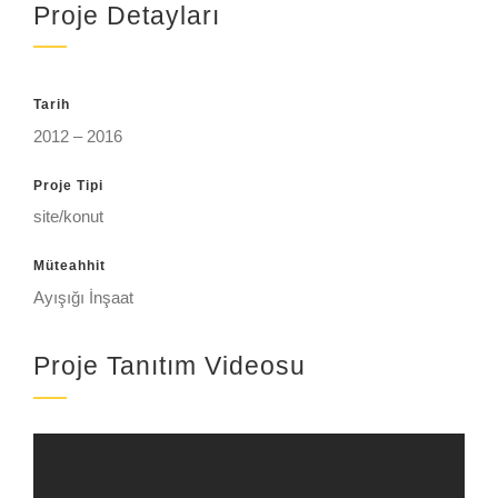
Proje Detayları
Tarih
2012 – 2016
Proje Tipi
site/konut
Müteahhit
Ayışığı İnşaat
Proje Tanıtım Videosu