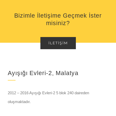
Bizimle İletişime Geçmek İster
misiniz?
İLETIŞIM
Ayışığı Evleri-2, Malatya
2012 – 2016 Ayışığı Evleri-2 5 blok 240 daireden
oluşmaktadır.