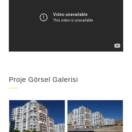
Proje Görsel Galerisi